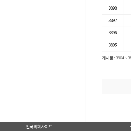
3898
3897
3896
3895
게시물
:
3904 ~ 3
전국의회사이트