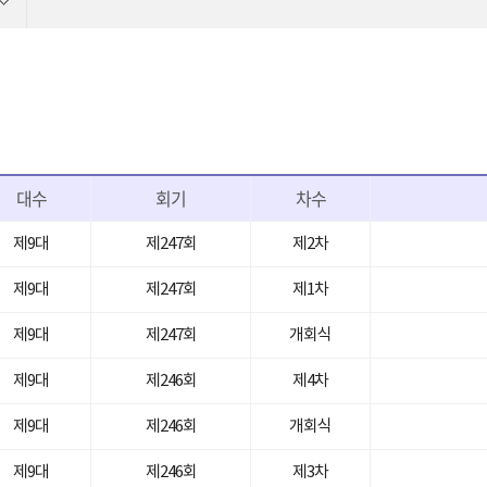
대수
회기
차수
제9대
제247회
제2차
제9대
제247회
제1차
제9대
제247회
개회식
제9대
제246회
제4차
제9대
제246회
개회식
제9대
제246회
제3차