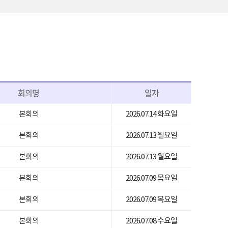
회의명
일자
본회의
2026.07.14 화요일
본회의
2026.07.13 월요일
본회의
2026.07.13 월요일
본회의
2026.07.09 목요일
본회의
2026.07.09 목요일
본회의
2026.07.08 수요일