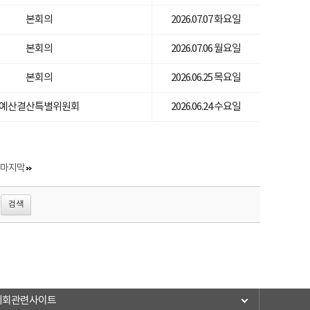
본회의
2026.07.07 화요일
본회의
2026.07.06 월요일
본회의
2026.06.25 목요일
예산결산특별위원회
2026.06.24 수요일
마지막
의회관련사이트