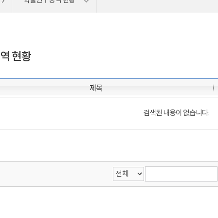
학술연구용역 현황
역 현황
제목
검색된 내용이 없습니다.