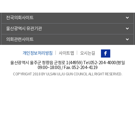
전국의회사이트
울산광역시 유관기관
의회관련사이트
개인정보처리방침
사이트맵
오시는길
울산광역시 울주군 청량읍 군청로 1(44959) Tel.
052-204-4000(평일
09:00~18:00)
/ Fax. 052-204-4119
COPYRIGHT 2018 BY ULSAN ULJU GUN COUNCIL ALL RIGHT RESERVED.