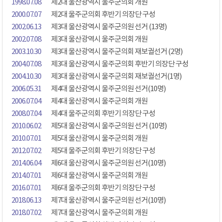
1998.07.08
제2대 울산광역시 울주군의회 개원
2000.07.07
제2대 울주군의회 후반기 의장단 구성
2002.06.13
제3대 울산광역시 울주군의원 선거 (13명)
2002.07.08
제3대 울산광역시 울주군의회 개원
2003.10.30
제3대 울산광역시 울주군의회 재보궐선거 (2명)
2004.07.08
제3대 울산광역시 울주군의회 후반기 의장단 구성
2004.10.30
제3대 울산광역시 울주군의회 재보궐선거(1명)
2006.05.31
제4대 울산광역시 울주군의원 선거(10명)
2006.07.04
제4대 울산광역시 울주군의회 개원
2008.07.04
제4대 울주군의회 후반기 의장단 구성
2010.06.02
제5대 울산광역시 울주군의원 선거 (10명)
2010.07.01
제5대 울산광역시 울주군의회 개원
2012.07.02
제5대 울주군의회 후반기 의장단 구성
2014.06.04
제6대 울산광역시 울주군의원 선거(10명)
2014.07.01
제6대 울산광역시 울주군의회 개원
2016.07.01
제6대 울주군의회 후반기 의장단 구성
2018.06.13
제7대 울산광역시 울주군의원 선거(10명)
2018.07.02
제7대 울산광역시 울주군의회 개원