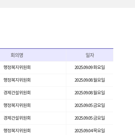
회의명
일자
행정복지위원회
2025.09.09 화요일
행정복지위원회
2025.09.08 월요일
경제건설위원회
2025.09.08 월요일
행정복지위원회
2025.09.05 금요일
경제건설위원회
2025.09.05 금요일
행정복지위원회
2025.09.04 목요일