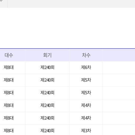
대수
회기
차수
제8대
제240회
제6차
제8대
제240회
제5차
제8대
제240회
제5차
제8대
제240회
제4차
제8대
제240회
제4차
제8대
제240회
제3차