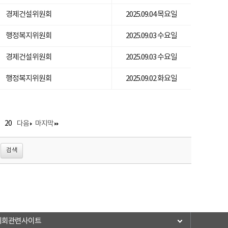
경제건설위원회
2025.09.04 목요일
행정복지위원회
2025.09.03 수요일
경제건설위원회
2025.09.03 수요일
행정복지위원회
2025.09.02 화요일
20
다음
마지막
의회관련사이트