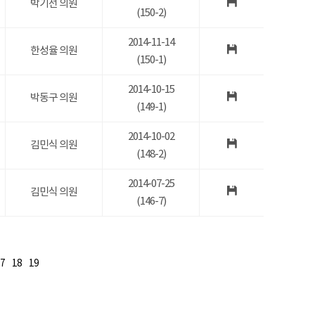
박기선 의원
(150-2)
2014-11-14
한성율 의원
(150-1)
2014-10-15
박동구 의원
(149-1)
2014-10-02
김민식 의원
(148-2)
2014-07-25
김민식 의원
(146-7)
7
18
19