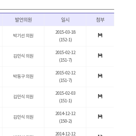
발언의원
일시
첨부
2015-03-18
박기선 의원
(152-1)
2015-02-12
김민식 의원
(151-7)
2015-02-12
박동구 의원
(151-7)
2015-02-03
김민식 의원
(151-1)
2014-12-12
김민식 의원
(150-2)
2014-12-12