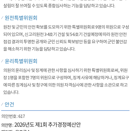
살림이 잘 쓰여질 수 있도록 종합심사하는 기능을 담당하고 있습니다.
원전특별위원회
원전 및 군민의 안전 확보를 도모하기 위한 특별위원회로 9명의 위원으로 구성
되어 있으며, 신고리원전 3·4호기 건설 및 5·6호기 건설예정에 따라 원전 안전
점검 결과의 투명한 공개와 군민 신뢰도 확보방안 등을 요구하여 군민 불안감
을 해소하기 위한 기능을 담당하고 있습니다.
윤리특별위원회
의원의 윤리심사 및 징계에 관한 사항을 심사하기 위한 특별위원회로써, 위원
장 1명을 포함한 7명의 위원으로 구성하며, 징계 사유에 해당하거나, 징계요구
에 따른 징계심사 및 청구에 의한 의원 자격심사에 관한 사항을 소관으로 하고
있습니다.
안건
617
2026년도 제1회 추가경정예산안