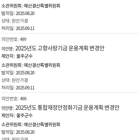
예산결산특별위원회
2025.08.20
원안가결
2025.09.11
499
2025년도 고향사랑기금 운용계획 변경안
울주군수
예산결산특별위원회
2025.08.20
원안가결
2025.09.11
498
2025년도 통합재정안정화기금 운용계획 변경안
울주군수
예산결산특별위원회
2025.08.20
원안가결