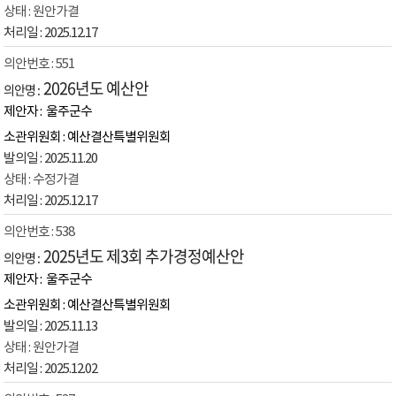
원안가결
2025.12.17
551
2026년도 예산안
울주군수
예산결산특별위원회
2025.11.20
수정가결
2025.12.17
538
2025년도 제3회 추가경정예산안
울주군수
예산결산특별위원회
2025.11.13
원안가결
2025.12.02