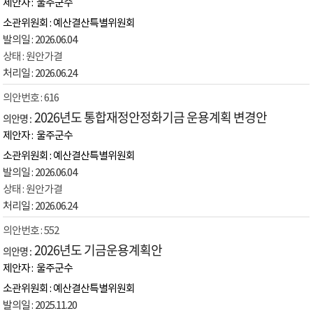
울주군수
예산결산특별위원회
2026.06.04
원안가결
2026.06.24
616
2026년도 통합재정안정화기금 운용계획 변경안
울주군수
예산결산특별위원회
2026.06.04
원안가결
2026.06.24
552
2026년도 기금운용계획안
울주군수
예산결산특별위원회
2025.11.20