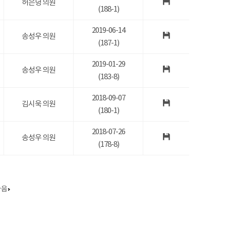
허은녕 의원
(188-1)
2019-06-14
송성우 의원
(187-1)
2019-01-29
송성우 의원
(183-8)
2018-09-07
김시욱 의원
(180-1)
2018-07-26
송성우 의원
(178-8)
다음