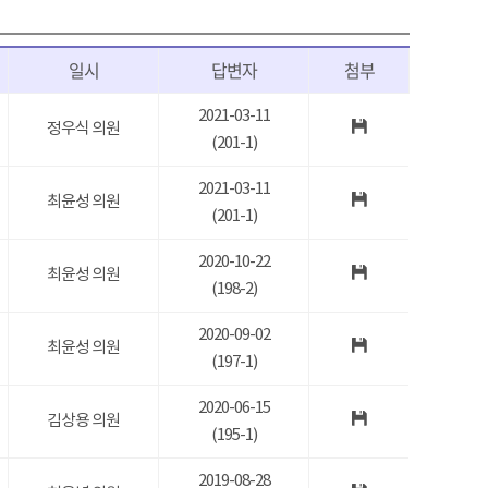
일시
답변자
첨부
2021-03-11
정우식 의원
(201-1)
2021-03-11
최윤성 의원
(201-1)
2020-10-22
최윤성 의원
(198-2)
2020-09-02
최윤성 의원
(197-1)
2020-06-15
김상용 의원
(195-1)
2019-08-28