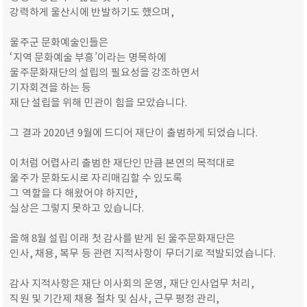
강력하게 울산시에 반발하기도 했으며,
울주군 문화예술인들은
‘지역 문화예술 부흥’이라는 명목하에
울주문화재단의 설립의 필요성을 강조하면서
기자회견을 하는 등
재단 설립을 위해 민관이 힘을 모았습니다.
그 결과 2020년 9월에 드디어 재단이 출범하게 되었습니다.
이처럼 어렵사리 출범한 재단인 만큼 본연의 목적대로
울주가 문화도시로 자리매김할 수 있도록
그 역할을 다 해왔어야 하지만,
실상은 그렇지 못하고 있습니다.
올해 8월 설립 이래 첫 감사를 받게 된 울주문화재단은
인사, 채용, 복무 등 관련 지적사항이 무더기로 적발되었습니다.
감사 지적사항은 재단 이사회의 운영, 재단 인사업무 처리,
직원 및 기간제 채용 절차 및 심사, 근무 평정 관리,