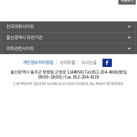
전국의회사이트
울산광역시 유관기관
의회관련사이트
개인정보처리방침
사이트맵
오시는길
울산광역시 울주군 청량읍 군청로 1(44959) Tel.
052-204-4000(평일
09:00~18:00)
/ Fax. 052-204-4119
COPYRIGHT 2018 BY ULSAN ULJU GUN COUNCIL ALL RIGHT RESERVED.