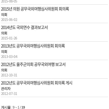
2015-08-05
2015년 의원 공무국외여행심사위원회 회의록
의회
2015-06-02
2014년도 국외연수 결과보고서
의회
2015-01-26
2013년도 공무국외여행심사위원회 회의록
의회
2013-03-04
2012년도 울주군의회 공무국외여행 보고서
의회
2012-10-31
2012년도 공무국외여행심사위원회 회의록 게시
관리자
2012-07-31
게시물
:
9 ~ 1
/
19