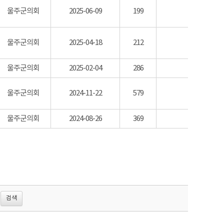
울주군의회
2025-06-09
199
울주군의회
2025-04-18
212
울주군의회
2025-02-04
286
울주군의회
2024-11-22
579
울주군의회
2024-08-26
369