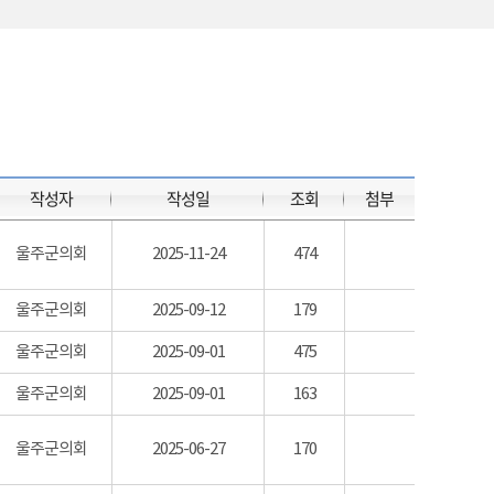
작성자
작성일
조회
첨부
울주군의회
2025-11-24
474
울주군의회
2025-09-12
179
울주군의회
2025-09-01
475
울주군의회
2025-09-01
163
울주군의회
2025-06-27
170