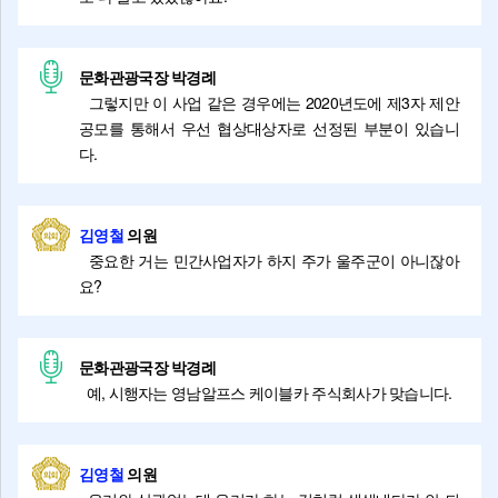
문화관광국장 박경례
그렇지만 이 사업 같은 경우에는 2020년도에 제3자 제안
공모를 통해서 우선 협상대상자로 선정된 부분이 있습니
다.
김영철
의원
중요한 거는 민간사업자가 하지 주가 울주군이 아니잖아
요?
문화관광국장 박경례
예, 시행자는 영남알프스 케이블카 주식회사가 맞습니다.
김영철
의원