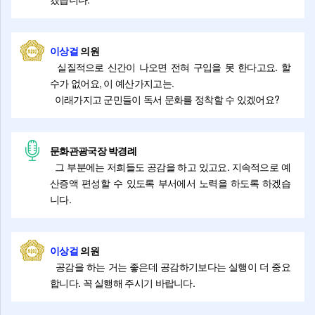
이상걸
의원
실질적으로 신간이 나오면 전혀 구입을 못 한다고요. 할
수가 없어요, 이 예산가지고는.
이래가지고 군민들이 독서 문화를 정착할 수 있겠어요?
문화관광국장 박경례
그 부분에는 저희들도 공감을 하고 있고요. 지속적으로 예
산증액 편성할 수 있도록 부서에서 노력을 하도록 하겠습
니다.
이상걸
의원
공감을 하는 거는 좋은데 공감하기보다는 실행이 더 중요
합니다. 꼭 실행해 주시기 바랍니다.