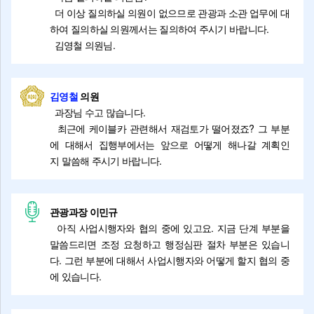
더 이상 질의하실 의원이 없으므로 관광과 소관 업무에 대
하여 질의하실 의원께서는 질의하여 주시기 바랍니다.
김영철 의원님.
김영철
의원
과장님 수고 많습니다.
최근에 케이블카 관련해서 재검토가 떨어졌죠? 그 부분
에 대해서 집행부에서는 앞으로 어떻게 해나갈 계획인
지 말씀해 주시기 바랍니다.
관광과장 이민규
아직 사업시행자와 협의 중에 있고요. 지금 단계 부분을
말씀드리면 조정 요청하고 행정심판 절차 부분은 있습니
다. 그런 부분에 대해서 사업시행자와 어떻게 할지 협의 중
에 있습니다.