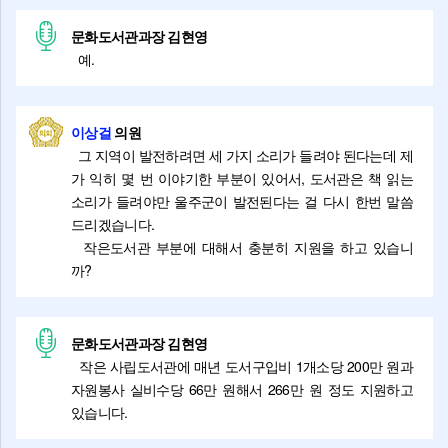
문화도서관과장 김현영
예.
이상걸
의원
그 지역이 발전하려면 세 가지 소리가 들려야 된다는데 제
가 익히 몇 번 이야기한 부분이 있어서, 도서관은 책 읽는
소리가 들려야만 울주군이 발전된다는 걸 다시 한번 말씀
드리겠습니다.
작은도서관 부분에 대해서 충분히 지원을 하고 있습니
까?
문화도서관과장 김현영
작은 사립도서관에 매년 도서구입비 1개소당 200만 원과
자원봉사 실비수당 66만 원해서 266만 원 정도 지원하고
있습니다.