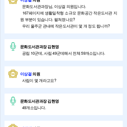
문화도서관과장님, 이상걸 의원입니다.
167페이지에 생활밀착형 소규모 문화공간 작은도서관 지
원 부분이 있습니다. 펼쳐졌나요?
우리 울주군 관내에 작은도서관이 몇 개 정도 됩니까?
문화도서관과장 김현영
공립 10군데, 사립 49군데해서 전체 59개소입니다.
이상걸
의원
사립이 몇 개라고요?
문화도서관과장 김현영
49개소입니다.