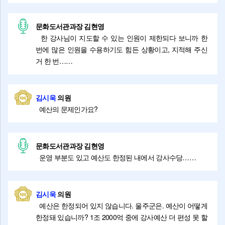
문화도서관과장 김현영
한 강사님이 지도할 수 있는 인원이 제한되다 보니까 한
번에 많은 인원을 수용하기도 힘든 상황이고, 지적해 주신
거 한 번……
김시욱
의원
예산의 문제인가요?
문화도서관과장 김현영
운영 부분도 있고 예산도 한정된 내에서 강사수당……
김시욱
의원
예산은 한정되어 있지 않습니다. 울주군은. 예산이 어떻게
한정돼 있습니까? 1조 2000억 중에 강사예산 더 편성 못 할