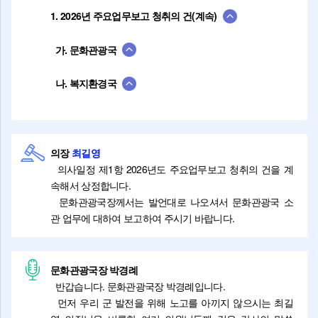
1. 2026년 주요업무보고 청취의 건(계속)
가. 문화관광국
나. 복지환경국
의장
최길영
의사일정 제1항 2026년도 주요업무보고 청취의 건을 계
속해서 상정합니다.
문화관광국장께서는 발언대로 나오셔서 문화관광국 소
관 업무에 대하여 보고하여 주시기 바랍니다.
문화관광국장 박경례
반갑습니다. 문화관광국장 박경례입니다.
먼저 우리 군 발전을 위해 노고를 아끼지 않으시는 최길