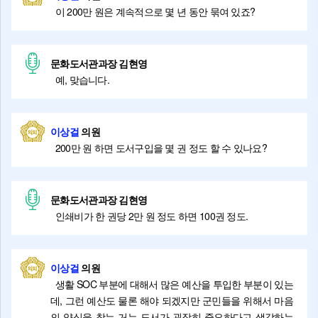
이 200만 원은 계속적으로 몇 년 동안 묶여 있죠?
문화도서관과장 김현영
예, 맞습니다.
이상걸
의원
200만 원 하면 도서구입을 몇 권 정도 할 수 있나요?
문화도서관과장 김현영
인쇄비가 한 권당 2만 원 정도 하면 100권 정도.
이상걸
의원
생활 SOC 부분에 대해서 많은 예산을 투입한 부분이 있는
데, 그런 예산도 물론 해야 되겠지만 군민들을 위해서 마음
의 양식을 찾는 거는 도서가 굉장히 중요하다고 생각하는