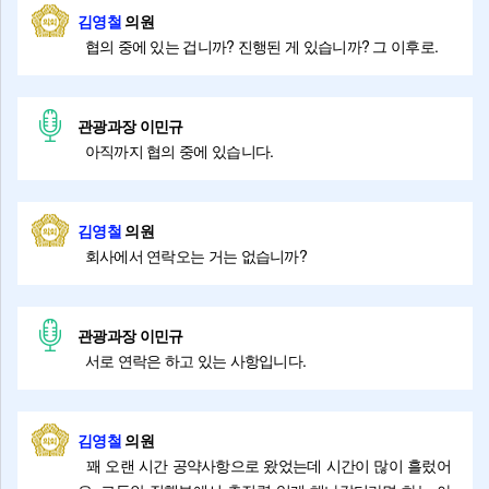
김영철
의원
협의 중에 있는 겁니까? 진행된 게 있습니까? 그 이후로.
관광과장 이민규
아직까지 협의 중에 있습니다.
김영철
의원
회사에서 연락오는 거는 없습니까?
관광과장 이민규
서로 연락은 하고 있는 사항입니다.
김영철
의원
꽤 오랜 시간 공약사항으로 왔었는데 시간이 많이 흘렀어