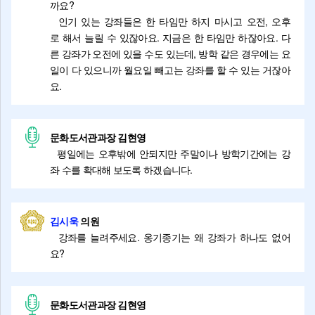
까요?
인기 있는 강좌들은 한 타임만 하지 마시고 오전, 오후
로 해서 늘릴 수 있잖아요. 지금은 한 타임만 하잖아요. 다
른 강좌가 오전에 있을 수도 있는데, 방학 같은 경우에는 요
일이 다 있으니까 월요일 빼고는 강좌를 할 수 있는 거잖아
요.
문화도서관과장 김현영
평일에는 오후밖에 안되지만 주말이나 방학기간에는 강
좌 수를 확대해 보도록 하겠습니다.
김시욱
의원
강좌를 늘려주세요. 옹기종기는 왜 강좌가 하나도 없어
요?
문화도서관과장 김현영