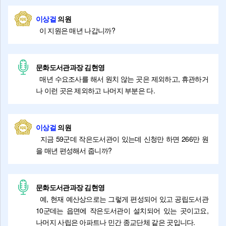
이상걸
의원
이 지원은 매년 나갑니까?
문화도서관과장 김현영
매년 수요조사를 해서 원치 않는 곳은 제외하고, 휴관하거
나 이런 곳은 제외하고 나머지 부분은 다.
이상걸
의원
지금 59군데 작은도서관이 있는데 신청만 하면 266만 원
을 매년 편성해서 줍니까?
문화도서관과장 김현영
예, 현재 예산상으로는 그렇게 편성되어 있고 공립도서관
10군데는 읍면에 작은도서관이 설치되어 있는 곳이고요,
나머지 사립은 아파트나 민간 종교단체 같은 곳입니다.