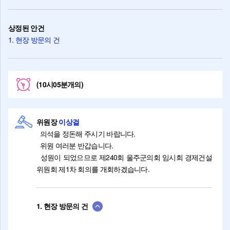
상정된 안건
1. 현장 방문의 건
(10시05분개의)
위원장
이상걸
의석을 정돈해 주시기 바랍니다.
위원 여러분 반갑습니다.
성원이 되었으므로 제240회 울주군의회 임시회 경제건설
위원회 제1차 회의를 개회하겠습니다.
1. 현장 방문의 건