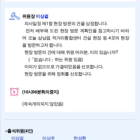
위원장
이상걸
의사일정 제1항 현장 방문의 건을 상정합니다.
먼저 배부해 드린 현장 방문 계획안을 참고하시기 바라
며 오늘 삼남읍 먹거리통합센터 건설 현장 등 4곳의 현장
을 방문하고자 합니다.
현장 방문의 건에 대해 위원 여러분, 이의 있습니까?
(「없습니다」하는 위원 있음)
이의가 없으므로 가결되었음을 선포합니다.
현장 방문을 위해 정회를 선포합니다.
(10시06분회의중지)
(계속개의되지 않았음)
○출석위원(4인)
이상걸
이상우
한성환