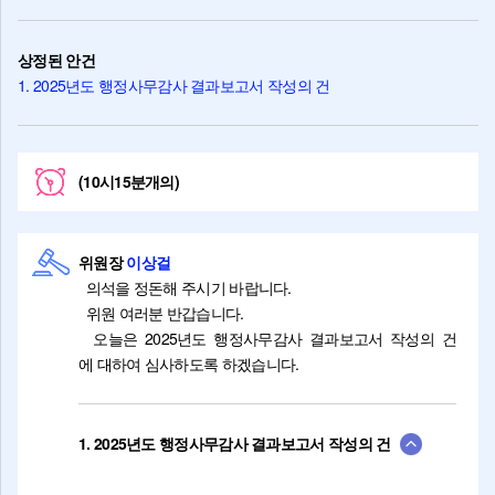
상정된 안건
1. 2025년도 행정사무감사 결과보고서 작성의 건
(10시15분개의)
위원장
이상걸
의석을 정돈해 주시기 바랍니다.
위원 여러분 반갑습니다.
오늘은 2025년도 행정사무감사 결과보고서 작성의 건
에 대하여 심사하도록 하겠습니다.
1. 2025년도 행정사무감사 결과보고서 작성의 건