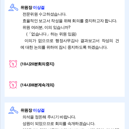
위원장
이상걸
전문위원 수고하셨습니다.
효율적인 보고서 작성을 위해 회의를 중지하고자 합니다.
위원 여러분, 이의 있습니까?
(「없습니다」하는 위원 있음)
이의가 없으므로 행정사무감사 결과보고서 작성의 건
에 대한 논의를 위하여 잠시 중지하도록 하겠습니다.
(10시20분회의중지)
(14시08분계속개의)
위원장
이상걸
의석을 정돈해 주시기 바랍니다.
성원이 되었으므로 회의를 속개하겠습니다.