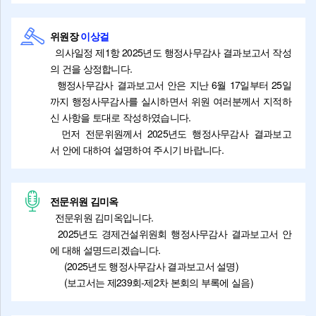
위원장
이상걸
의사일정 제1항 2025년도 행정사무감사 결과보고서 작성
의 건을 상정합니다.
행정사무감사 결과보고서 안은 지난 6월 17일부터 25일
까지 행정사무감사를 실시하면서 위원 여러분께서 지적하
신 사항을 토대로 작성하였습니다.
먼저 전문위원께서 2025년도 행정사무감사 결과보고
서 안에 대하여 설명하여 주시기 바랍니다.
전문위원 김미옥
전문위원 김미옥입니다.
2025년도 경제건설위원회 행정사무감사 결과보고서 안
에 대해 설명드리겠습니다.
(2025년도 행정사무감사 결과보고서 설명)
(보고서는 제239회-제2차 본회의 부록에 실음)