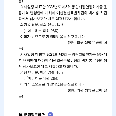
음)
의사일정 제17항 2023년도 제3회 통합재정안정화기금 운
용계획 변경안에 대하여 예산결산특별위원회 박기홍 위원
장께서 심사보고한 대로 의결하고자 합니다.
의원 여러분, 이의 없습니까?
(「예」하는 의원 있음)
이의가 없으므로 가결되었음을 선포합니다.
(찬반 의원 성명은 끝에 실
음)
의사일정 제18항 2023도 제3회 옥외광고발전기금 운용계
획 변경안에 대하여 예산결산특별위원회 박기홍 위원장께
서 심사보고한 대로 의결하고자 합니다.
의원 여러분, 이의 없습니까?
(「예」하는 의원 있음)
이의가 없으므로 가결되었음을 선포합니다.
(찬반 의원 성명은 끝에 실
음)
19. 군정질문의 건