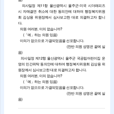
의사일정 제11항 울산광역시 울주군-미국 시더래피즈
시 자매결연 취소에 대한 동의안에 대하여 행정복지위원
회 김상용 위원장께서 심사보고한 대로 의결하고자 합니
다.
의원 여러분, 이의 없습니까?
(「예」하는 의원 있음)
이의가 없으므로 가결되었음을 선포합니다.
(찬반 의원 성명은 끝에 실
음)
의사일정 제12항 울산광역시 울주군 국공립어린이집 운
영의 민간위탁 동의안에 대하여 행정복지위원회 김상용 위
원장께서 심사보고한 대로 의결하고자 합니다.
의원 여러분, 이의 없습니까?
(「예」하는 의원 있음)
이의가 없으므로 가결되었음을 선포합니다.
(찬반 의원 성명은 끝에 실
음)