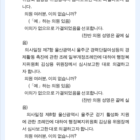
니다.
의원 여러분, 이의 없습니까?
(「예」하는 의원 있음)
이의가 없으므로 가결되었음을 선포합니다.
(찬반 의원 성명은 끝에 실
음)
의사일정 제7항 울산광역시 울주군 경력단절여성등의 경
제활동 촉진에 관한 조례 일부개정조례안에 대하여 행정복
지위원회 김상용 위원장께서 심사보고한 대로 의결하고
자 합니다.
의원 여러분, 이의 없습니까?
(「예」하는 의원 있음)
이의가 없으므로 가결되었음을 선포합니다.
(찬반 의원 성명은 끝에 실
음)
의사일정 제8항 울산광역시 울주군 걷기 활성화 지원
에 관한 조례안에 대하여 행정복지위원회 김상용 위원장께
서 심사보고한 대로 의결하고자 합니다.
의원 여러분, 이의 없습니까?