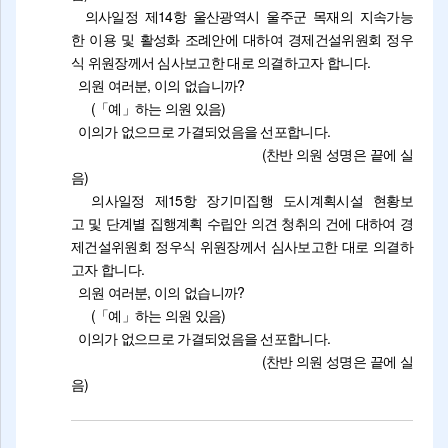
의사일정 제14항 울산광역시 울주군 목재의 지속가능
한 이용 및 활성화 조례안에 대하여 경제건설위원회 정우
식 위원장께서 심사보고한 대로 의결하고자 합니다.
의원 여러분, 이의 없습니까?
(「예」하는 의원 있음)
이의가 없으므로 가결되었음을 선포합니다.
(찬반 의원 성명은 끝에 실
음)
의사일정 제15항 장기미집행 도시계획시설 현황보
고 및 단계별 집행계획 수립안 의견 청취의 건에 대하여 경
제건설위원회 정우식 위원장께서 심사보고한 대로 의결하
고자 합니다.
의원 여러분, 이의 없습니까?
(「예」하는 의원 있음)
이의가 없으므로 가결되었음을 선포합니다.
(찬반 의원 성명은 끝에 실
음)