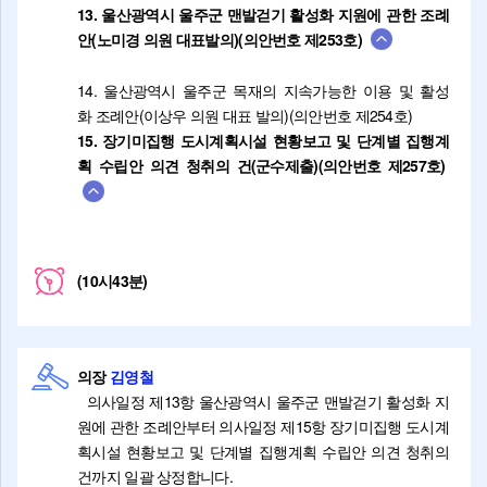
13. 울산광역시 울주군 맨발걷기 활성화 지원에 관한 조례
안(노미경 의원 대표발의)(의안번호 제253호)
14. 울산광역시 울주군 목재의 지속가능한 이용 및 활성
화 조례안(이상우 의원 대표 발의)(의안번호 제254호)
15. 장기미집행 도시계획시설 현황보고 및 단계별 집행계
획 수립안 의견 청취의 건(군수제출)(의안번호 제257호)
(10시43분)
의장
김영철
의사일정 제13항 울산광역시 울주군 맨발걷기 활성화 지
원에 관한 조례안부터 의사일정 제15항 장기미집행 도시계
획시설 현황보고 및 단계별 집행계획 수립안 의견 청취의
건까지 일괄 상정합니다.