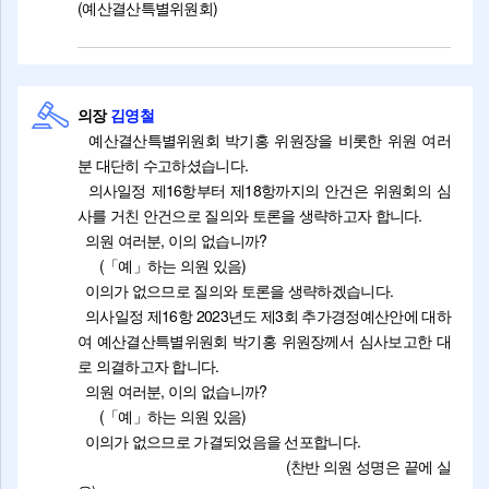
(예산결산특별위원회)
의장
김영철
예산결산특별위원회 박기홍 위원장을 비롯한 위원 여러
분 대단히 수고하셨습니다.
의사일정 제16항부터 제18항까지의 안건은 위원회의 심
사를 거친 안건으로 질의와 토론을 생략하고자 합니다.
의원 여러분, 이의 없습니까?
(「예」하는 의원 있음)
이의가 없으므로 질의와 토론을 생략하겠습니다.
의사일정 제16항 2023년도 제3회 추가경정예산안에 대하
여 예산결산특별위원회 박기홍 위원장께서 심사보고한 대
로 의결하고자 합니다.
의원 여러분, 이의 없습니까?
(「예」하는 의원 있음)
이의가 없으므로 가결되었음을 선포합니다.
(찬반 의원 성명은 끝에 실