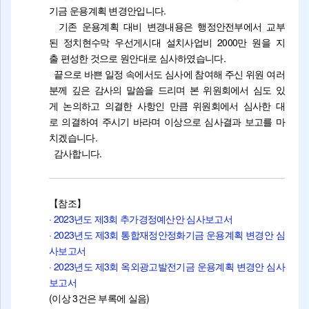
기금 운용계획 변경안입니다.
기존 운용계획 대비 변경내용은 행정안전부에서 교부
된 정치현수막 우선게시대 설치사업비 2000만 원을 지
출 편성한 것으로 원안대로 심사하였습니다.
끝으로 바쁜 일정 속에서도 심사에 참여해 주신 위원 여러
분께 깊은 감사의 말씀을 드리며 본 위원회에서 심도 있
게 논의하고 의결한 사항인 만큼 위원회에서 심사한 대
로 의결하여 주시기 바라며 이상으로 심사결과 보고를 마
치겠습니다.
감사합니다.
【참조】
· 2023년도 제3회 추가경정예산안 심사보고서
· 2023년도 제3회 통합재정안정화기금 운용계획 변경안 심
사보고서
· 2023년도 제3회 옥외광고발전기금 운용계획 변경안 심사
보고서
(이상 3건은 부록에 실음)