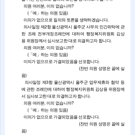
의원 여러분, 이의 없습니까?
(「예」하는 의원 있음)
이의가 없으므로 질의와 토론을 생략하겠습니다.
의사일정 제2항 울산광역시 울주군 사무의 민간위탁에 관
한 조례 전부개정조례안에 대하여 행정복지위원회 김상
용 위원장께서 심사보고한 대로 의결하고자 합니다.
의원 여러분, 이의 없습니까?
(「예」하는 의원 있음)
이의가 없으므로 가결되었음을 선포합니다.
(찬반 의원 성명은 끝에 실
음)
의사일정 제3항 울산광역시 울주군 업무제휴와 협약 등
에 관한 조례안에 대하여 행정복지위원회 김상용 위원장께
서 심사보고한 대로 의결하고자 합니다.
의원 여러분, 이의 없습니까?
(「예」하는 의원 있음)
이의가 없으므로 가결되었음을 선포합니다.
(찬반 의원 성명은 끝에 실
음)