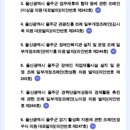
3. 울산광역시 울주군 업무제휴와 협약 등에 관한 조례안
(이상걸 의원 대표발의)(의안번호 제242호)
4. 울산광역시 울주군 관광진흥 조례 일부개정조례안(김시
욱 의원 대표발의)(의안번호 제243호)
5. 울산광역시 울주군 장애인복지관 설치 및 운영 조례 일
부개정조례안(박기홍 의원 발의)(의안번호 제244호)
6. 울산광역시 울주군 장애인 직업재활시설 설치 및 운
영 조례 일부개정조례안(한성환 의원 발의)(의안번호 제
245호)
7. 울산광역시 울주군 경력단절여성등의 경제활동 촉진
에 관한 조례 일부개정조례안(노미경 의원 발의)(의안번
호 제246호)
8. 울산광역시 울주군 걷기 활성화 지원에 관한 조례안(정
우식 의원 대표발의)(의안번호 제247호)