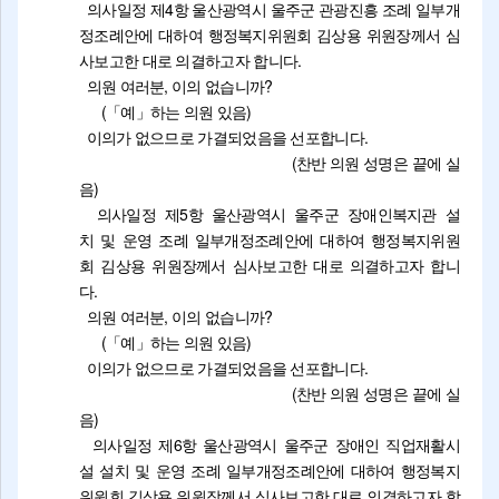
의사일정 제4항 울산광역시 울주군 관광진흥 조례 일부개
정조례안에 대하여 행정복지위원회 김상용 위원장께서 심
사보고한 대로 의결하고자 합니다.
의원 여러분, 이의 없습니까?
(「예」하는 의원 있음)
이의가 없으므로 가결되었음을 선포합니다.
(찬반 의원 성명은 끝에 실
음)
의사일정 제5항 울산광역시 울주군 장애인복지관 설
치 및 운영 조례 일부개정조례안에 대하여 행정복지위원
회 김상용 위원장께서 심사보고한 대로 의결하고자 합니
다.
의원 여러분, 이의 없습니까?
(「예」하는 의원 있음)
이의가 없으므로 가결되었음을 선포합니다.
(찬반 의원 성명은 끝에 실
음)
의사일정 제6항 울산광역시 울주군 장애인 직업재활시
설 설치 및 운영 조례 일부개정조례안에 대하여 행정복지
위원회 김상용 위원장께서 심사보고한 대로 의결하고자 합