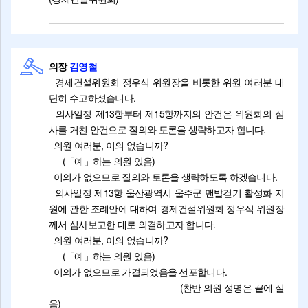
의장
김영철
경제건설위원회 정우식 위원장을 비롯한 위원 여러분 대
단히 수고하셨습니다.
의사일정 제13항부터 제15항까지의 안건은 위원회의 심
사를 거친 안건으로 질의와 토론을 생략하고자 합니다.
의원 여러분, 이의 없습니까?
(「예」하는 의원 있음)
이의가 없으므로 질의와 토론을 생략하도록 하겠습니다.
의사일정 제13항 울산광역시 울주군 맨발걷기 활성화 지
원에 관한 조례안에 대하여 경제건설위원회 정우식 위원장
께서 심사보고한 대로 의결하고자 합니다.
의원 여러분, 이의 없습니까?
(「예」하는 의원 있음)
이의가 없으므로 가결되었음을 선포합니다.
(찬반 의원 성명은 끝에 실
음)