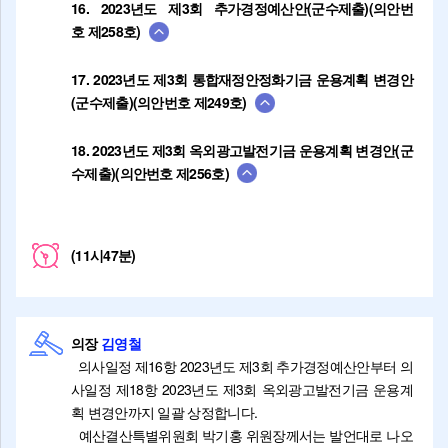
16. 2023년도 제3회 추가경정예산안(군수제출)(의안번
호 제258호)
17. 2023년도 제3회 통합재정안정화기금 운용계획 변경안
(군수제출)(의안번호 제249호)
18. 2023년도 제3회 옥외광고발전기금 운용계획 변경안(군
수제출)(의안번호 제256호)
(11시47분)
의장
김영철
의사일정 제16항 2023년도 제3회 추가경정예산안부터 의
사일정 제18항 2023년도 제3회 옥외광고발전기금 운용계
획 변경안까지 일괄 상정합니다.
예산결산특별위원회 박기홍 위원장께서는 발언대로 나오