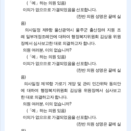
(「예」하는 의원 있음)
이의가 없으므로 가결되었음을 선포합니다.
(찬반 의원 성명은 끝에 실
음)
의사일정 제9항 울산광역시 울주군 출산장려 지원 조
례 일부개정조례안에 대하여 행정복지위원회 김상용 위원
장께서 심사보고한 대로 의결하고자 합니다.
의원 여러분, 이의 없습니까?
(「예」하는 의원 있음)
이의가 없으므로 가결되었음을 선포합니다.
(찬반 의원 성명은 끝에 실
음)
의사일정 제10항 가로기 게양 및 관리 민간위탁 동의안
에 대하여 행정복지위원회 김상용 위원장께서 심사보고
한 대로 의결하고자 합니다.
의원 여러분, 이의 없습니까?
(「예」하는 의원 있음)
이의가 없으므로 가결되었음을 선포합니다.
(찬반 의원 성명은 끝에 실
음)