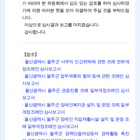
기 바라며 본 위원회에서 심도 있는 검토를 하여 심사하였
기에 의원 여러분 뜻을 모아 의결하여 주실 것을 부탁드립
니다.
이상으로 심사결과 보고를 마치겠습니다.
감사합니다.
【참조】
· 울산광역시 울주군 사무의 민간위탁에 관한 조례 전부개
정조례안 심사보고서
· 울산광역시 울주군 업무제휴와 협약 등에 관한 조례안 심
사보고서
· 울산광역시 울주군 관광진흥 조례 일부개정조례안 심사
보고서
· 울산광역시 울주군 장애인복지관 설치 및 운영 조례 일부
개정조례안 심사보고서
· 울산광역시 울주군 장애인 직업재활시설 설치 및 운영 조
례 일부개정조례안 심사보고서
· 울산광역시 울주군 경력단절여성등의 경제활동 촉진