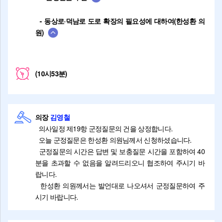
- 동상로·덕남로 도로 확장의 필요성에 대하여(한성환 의
원)
(10시53분)
의장
김영철
의사일정 제19항 군정질문의 건을 상정합니다.
오늘 군정질문은 한성환 의원님께서 신청하셨습니다.
군정질문의 시간은 답변 및 보충질문 시간을 포함하여 40
분을 초과할 수 없음을 알려드리오니 협조하여 주시기 바
랍니다.
한성환 의원께서는 발언대로 나오셔서 군정질문하여 주
시기 바랍니다.