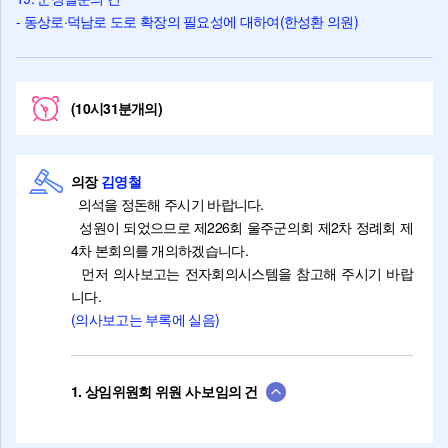
- 동상로·덕남로 도로 확장의 필요성에 대하여(한성환 의원)
(10시31분개의)
의장
김영철
의석을 정돈해 주시기 바랍니다.
성원이 되었으므로 제226회 울주군의회 제2차 정례회 제
4차 본회의를 개의하겠습니다.
먼저 의사보고는 전자회의시스템을 참고해 주시기 바랍
니다.
(의사보고는 부록에 실음)
1. 상임위원회 위원 사·보임의 건