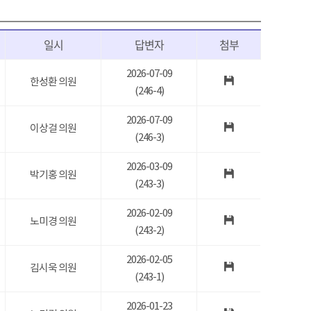
일시
답변자
첨부
2026-07-09
한성환 의원
(246-4)
2026-07-09
이상걸 의원
(246-3)
2026-03-09
박기홍 의원
(243-3)
2026-02-09
노미경 의원
(243-2)
2026-02-05
김시욱 의원
(243-1)
2026-01-23