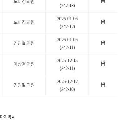
노미경 의원
(242-13)
2026-01-06
노미경 의원
(242-12)
2026-01-06
김영철 의원
(242-11)
2025-12-15
이상걸 의원
(242-11)
2025-12-12
김영철 의원
(242-10)
마지막