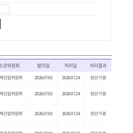
소관위원회
발의일
처리일
처리결과
제건설위원회
2026.07.03
2026.07.24
원안가결
제건설위원회
2026.07.03
2026.07.24
원안가결
제건설위원회
2026.07.03
2026.07.24
원안가결