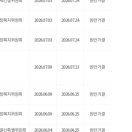
제건설위원회
2026.07.03
2026.07.24
원안가결
정복지위원회
2026.07.03
2026.07.24
원안가결
정복지위원회
2026.07.03
2026.07.24
원안가결
2026.07.09
2026.07.13
원안가결
정복지위원회
2026.06.09
2026.06.25
원안가결
정복지위원회
2026.06.09
2026.06.25
원안가결
결산특별위원회
2026.06.04
2026.06.25
원안가결