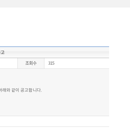
공고
조회수
315
아래와 같이 공고합니다.