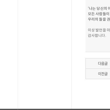
‘
나는 당신의 
모든 사람들이 
우리의 들을 
이상 발언을 
감사합니다.
다음글
이전글