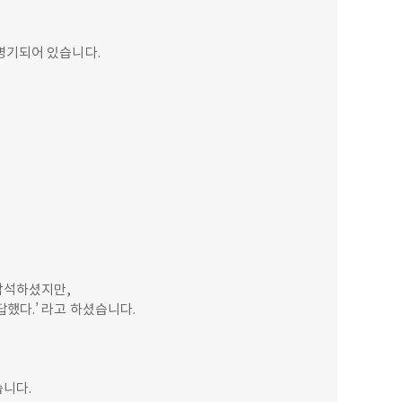
명기되어 있습니다.
참석하셨지만,
했다.’ 라고 하셨습니다.
습니다.