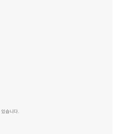
 있습니다.
.