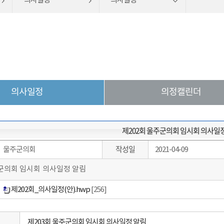
의사일정
의사일정
의사일정
의정캘린더
제202회 울주군의회 임시회 의사일
작성일
울주군의회
2021-04-09
주군의회 임시회 의사일정 알림
제202회_의사일정(안).hwp
[256]
제203회 울주군의회 임시회 의사일정 알림