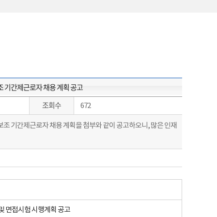
조 기간제근로자 채용 계획 공고
조회수
672
보조 기간제근로자 채용 계획을 첨부와 같이 공고하오니, 많은 인재
및 면접시험 시행계획 공고