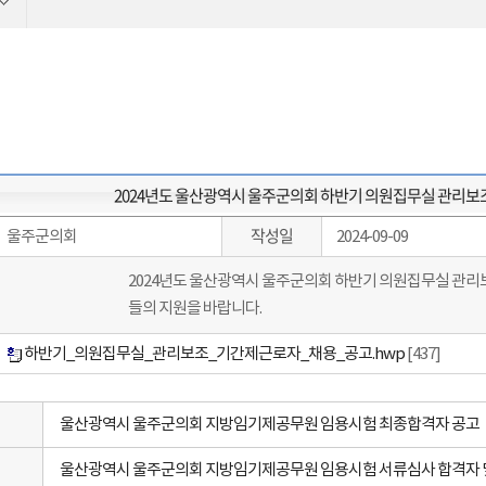
2024년도 울산광역시 울주군의회 하반기 의원집무실 관리보
작성일
울주군의회
2024-09-09
2024년도 울산광역시 울주군의회 하반기 의원집무실 관리
들의 지원을 바랍니다.
하반기_의원집무실_관리보조_기간제근로자_채용_공고.hwp
[437]
울산광역시 울주군의회 지방임기제공무원 임용시험 최종합격자 공고
울산광역시 울주군의회 지방임기제공무원 임용시험 서류심사 합격자 