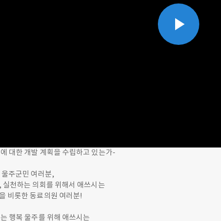
Play
Vid
에 대한 개발 계획을 수립하고 있는가-
 울주군민 여러분,
, 실천하는 의회를 위해서 애쓰시는
을 비롯한 동료의원 여러분!
드는 행복 울주를 위해 애쓰시는