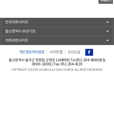
전국의회사이트
울산광역시 유관기관
의회관련사이트
개인정보처리방침
사이트맵
오시는길
울산광역시 울주군 청량읍 군청로 1(44959) Tel.
052-204-4000(평일
09:00~18:00)
/ Fax. 052-204-4119
COPYRIGHT 2018 BY ULSAN ULJU GUN COUNCIL ALL RIGHT RESERVED.