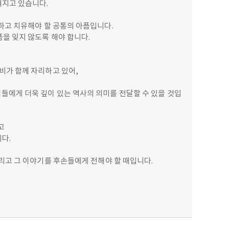
혀지고 있습니다.
하고 치유해야 할 공통의 아픔입니다.
을 잊지 않도록 해야 합니다.
비가 함께 자리하고 있어,
에게 더욱 깊이 있는 역사의 의미를 전달할 수 있을 것입
고
다.
리고 그 이야기를 후손들에게 전해야 할 때입니다.