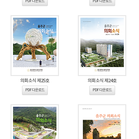
PDF 다운로드
PDF 다운로드
의회소식 제25호
의회소식 제24호
PDF 다운로드
PDF 다운로드