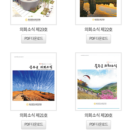
의회소식 제23호
의회소식 제22호
PDF 다운로드
PDF 다운로드
의회소식 제21호
의회소식 제20호
PDF 다운로드
PDF 다운로드